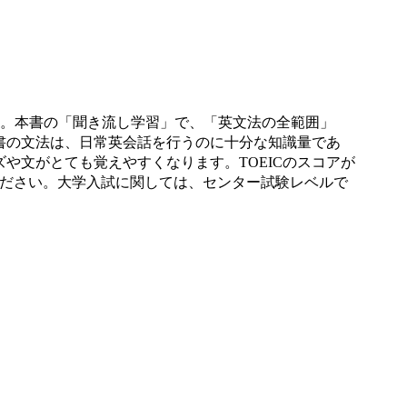
います。本書の「聞き流し学習」で、「英文法の全範囲」
書の文法は、日常英会話を行うのに十分な知識量であ
や文がとても覚えやすくなります。TOEICのスコアが
ください。大学入試に関しては、センター試験レベルで