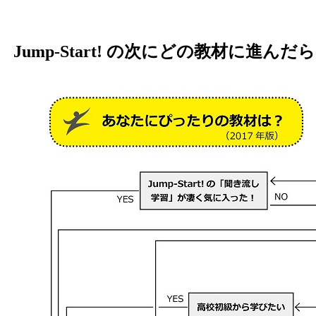
Jump-Start! の次にどの教材に進んだ