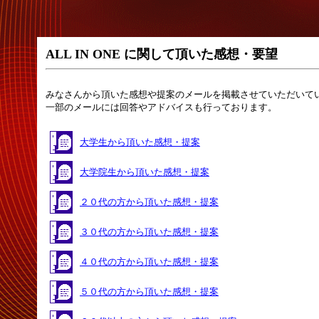
ALL IN ONE
に関して頂いた感想・要望
みなさんから頂いた感想や提案のメールを掲載させていただいて
一部のメールには回答やアドバイスも行っております。
大学生から頂いた感想・提案
大学院生から頂いた感想・提案
２０代の方から頂いた感想・提案
３０代の方から頂いた感想・提案
４０代の方から頂いた感想・提案
５０代の方から頂いた感想・提案