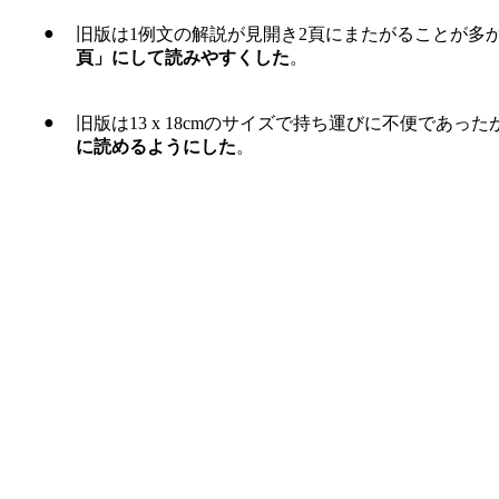
●
旧版は1例文の解説が見開き2頁にまたがることが多
頁」にして読みやすくした
。
●
旧版は13 x 18cmのサイズで持ち運びに不便であったが、
に読めるようにした
。