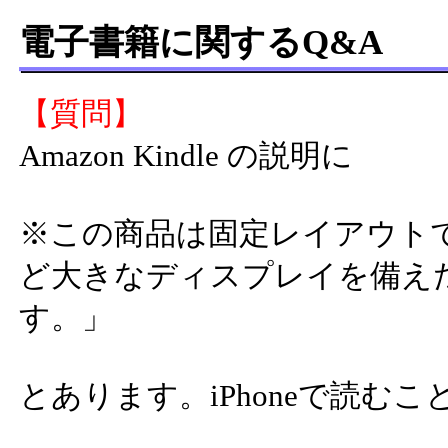
電子書籍に関するQ&A
【質問】
Amazon Kindle の説明に
※この商品は固定レイアウト
ど大きなディスプレイを備え
す。」
とあります。iPhoneで読む