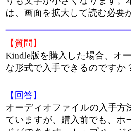
りも文字が小さくなります。
は、画面を拡大して読む必要
【質問】
Kindle版を購入した場合、
な形式で入手できるのですか
【回答】
オーディオファイルの入手方
ていますが、購入前でも、ホ