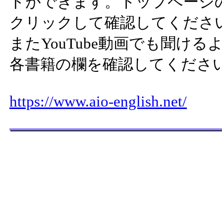
ドができます。トップページ
クリックして確認してくださ
またYouTube動画でも聞け
各書籍の欄を確認してくださ
https://www.aio-english.net/