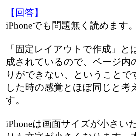
【回答】
iPhoneでも問題無く読めます
「固定レイアウトで作成」と
成されているので、ページ内
りができない、ということです
した時の感覚とほぼ同じと考
す。
iPhoneは画面サイズが小さ