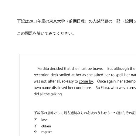
下記は2011年度の東京大学（前期日程）の入試問題の一部 （設問５の
この問題を解いてみてください。